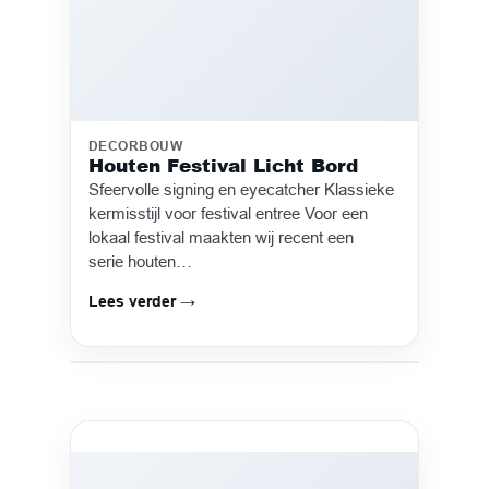
DECORBOUW
Houten Festival Licht Bord
Sfeervolle signing en eyecatcher Klassieke
kermisstijl voor festival entree Voor een
lokaal festival maakten wij recent een
serie houten…
Lees verder →