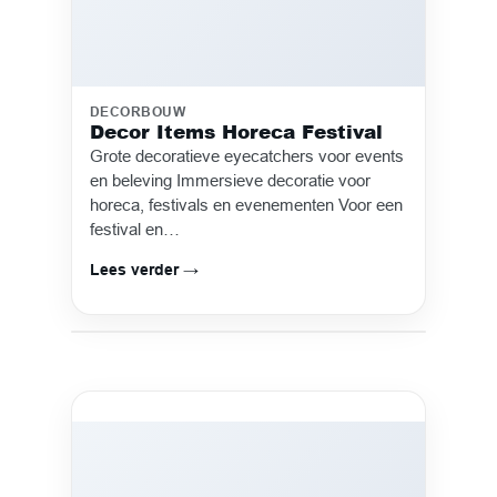
DECORBOUW
Decor Items Horeca Festival
Grote decoratieve eyecatchers voor events
en beleving Immersieve decoratie voor
horeca, festivals en evenementen Voor een
festival en…
Lees verder →