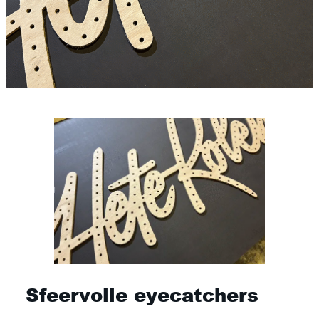
Sfeervolle eyecatchers