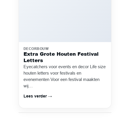
DECORBOUW
Extra Grote Houten Festival
Letters
Eyecatchers voor events en decor Life size
houten letters voor festivals en
evenementen Voor een festival maakten
wij…
Lees verder →