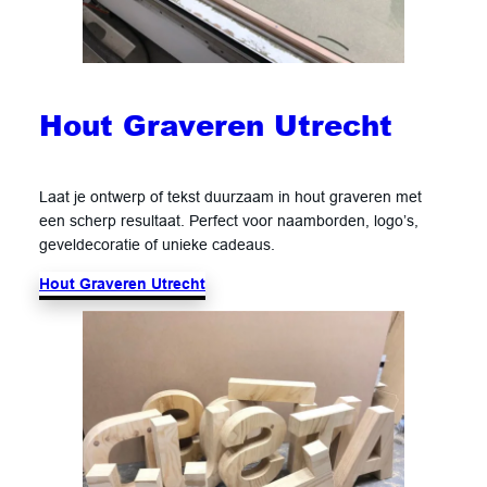
Hout Graveren Utrecht
Laat je ontwerp of tekst duurzaam in hout graveren met
een scherp resultaat. Perfect voor naamborden, logo’s,
geveldecoratie of unieke cadeaus.
Hout Graveren Utrecht