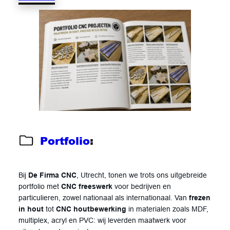
Portfolio
:
Bij
De Firma CNC
, Utrecht, tonen we trots ons uitgebreide
portfolio met
CNC freeswerk
voor bedrijven en
particulieren, zowel nationaal als internationaal. Van
frezen
in hout
tot
CNC houtbewerking
in materialen zoals MDF,
multiplex, acryl en PVC: wij leverden maatwerk voor