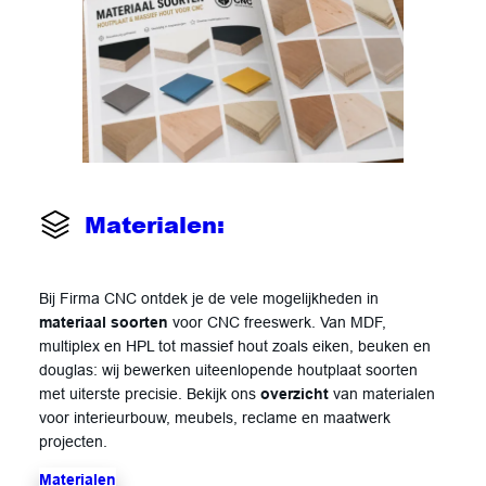
Materialen:
Bij Firma CNC ontdek je de vele mogelijkheden in
materiaal
soorten
voor CNC freeswerk. Van MDF,
multiplex en HPL tot massief hout zoals eiken, beuken en
douglas: wij bewerken uiteenlopende houtplaat soorten
met uiterste precisie. Bekijk ons
overzicht
van materialen
voor interieurbouw, meubels, reclame en maatwerk
projecten.
Materialen