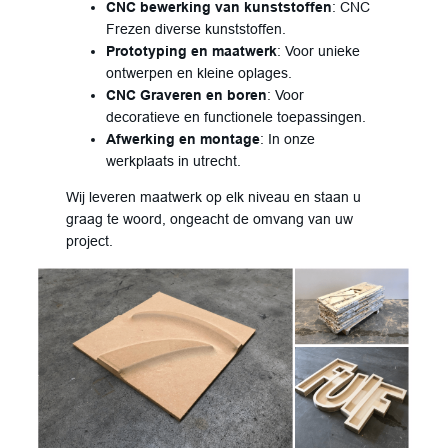
CNC bewerking van kunststoffen
: CNC
Frezen diverse kunststoffen.
Prototyping en maatwerk
: Voor unieke
ontwerpen en kleine oplages.
CNC
Graveren en boren
: Voor
decoratieve en functionele toepassingen.
Afwerking en montage
: In onze
werkplaats in utrecht.
Wij leveren maatwerk op elk niveau en staan u
graag te woord, ongeacht de omvang van uw
project.