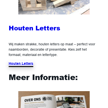
Houten Letters
Wij maken strakke, houten letters op maat – perfect voor
naamborden, decoratie of presentatie. Kies zelf het
formaat, materiaal en lettertype.
Houten Letters
Meer Informatie: