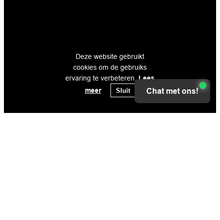
Deze website gebruikt
cookies om de gebruiks
ervaring te verbeteren.
Lees
meer
Sluit
Chat met ons!
De Firma CNC