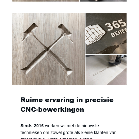
Ruime ervaring in precisie
CNC-bewerkingen
Sinds 2016
werken wij met de nieuwste
technieken om zowel grote als kleine klanten van