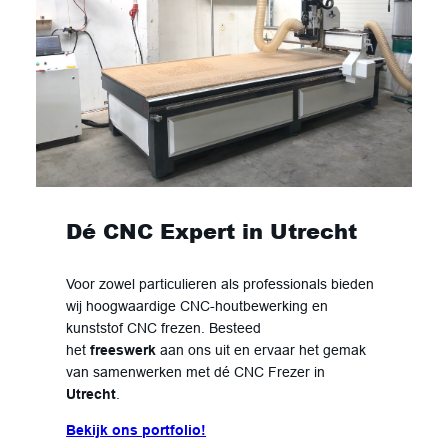
Dé CNC Expert in Utrecht
Voor zowel particulieren als professionals bieden
wij hoogwaardige CNC-houtbewerking en
kunststof CNC frezen. Besteed
het
freeswerk
aan ons uit en ervaar het gemak
van samenwerken met dé CNC Frezer in
Utrecht
.
Bekijk ons portfolio!