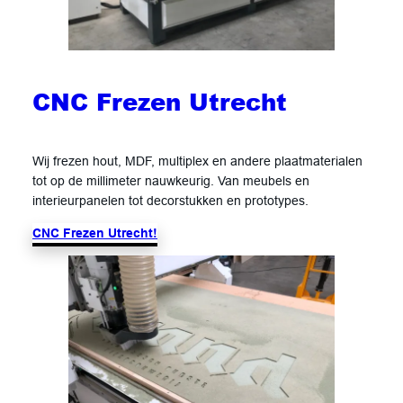
CNC Frezen Utrecht
Wij frezen hout, MDF, multiplex en andere plaatmaterialen
tot op de millimeter nauwkeurig. Van meubels en
interieurpanelen tot decorstukken en prototypes.
CNC Frezen Utrecht!