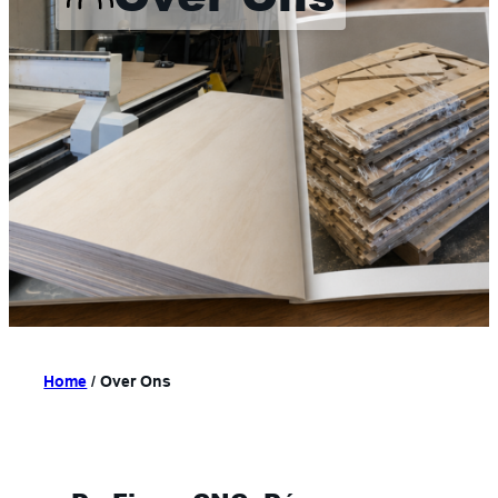
Home
/
Over Ons