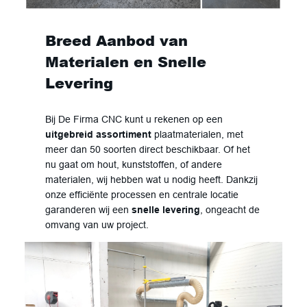
Breed Aanbod van
Materialen en Snelle
Levering
Bij De Firma CNC kunt u rekenen op een
uitgebreid assortiment
plaatmaterialen, met
meer dan 50 soorten direct beschikbaar. Of het
nu gaat om hout, kunststoffen, of andere
materialen, wij hebben wat u nodig heeft. Dankzij
onze efficiënte processen en centrale locatie
garanderen wij een
snelle levering
, ongeacht de
omvang van uw project.