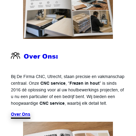
Over Ons
:
Bij De Firma CNC, Utrecht, staan precisie en vakmanschap
centraal. Onze
CNC service
, “
Frezen in hout
” is sinds
2016 dé oplossing voor al uw houtbewerkings projecten, of
u nu een particulier of een bedrijf bent. Wij bieden een
hoogwaardige
CNC service
, waarbij elk detail telt.
Over Ons