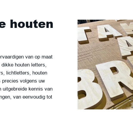
e houten
ervaardigen van op maat
dikke houten letters,
, lichtletters, houten
s precies volgens uw
uitgebreide kennis van
ngen, van eenvoudig tot