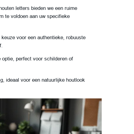
houten letters bieden we een ruime
m te voldoen aan uw specifieke
keuze voor een authentieke, robuuste
f.
optie, perfect voor schilderen of
g, ideaal voor een natuurlijke houtlook