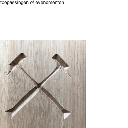
urtoepassingen of evenementen.