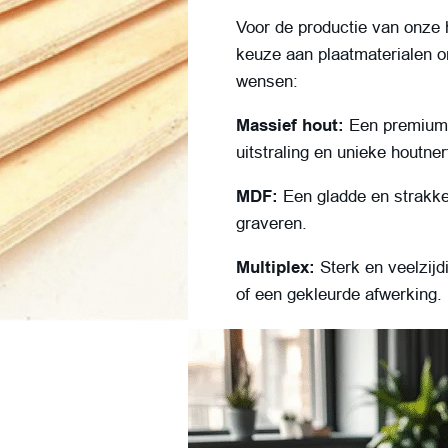
Voor de productie van onze 
keuze aan plaatmaterialen o
wensen:
Massief hout:
Een premium 
uitstraling en unieke houtner
MDF:
Een gladde en strakke 
graveren.
Multiplex:
Sterk en veelzijdi
of een gekleurde afwerking.