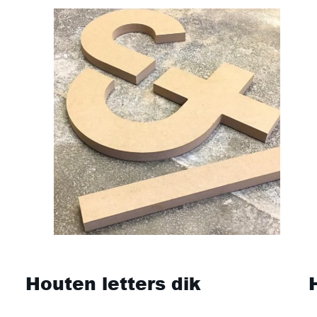
Houten letters dik