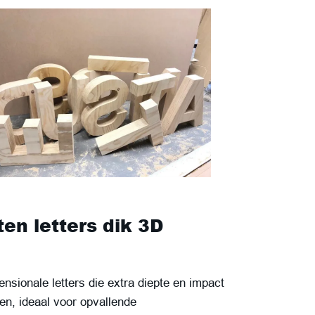
en letters dik 3D
nsionale letters die extra diepte en impact
en, ideaal voor opvallende