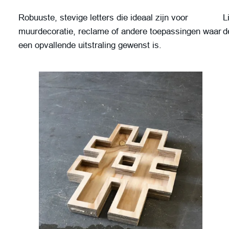
Robuuste, stevige letters die ideaal zijn voor
L
muurdecoratie, reclame of andere toepassingen waar
d
een opvallende uitstraling gewenst is.