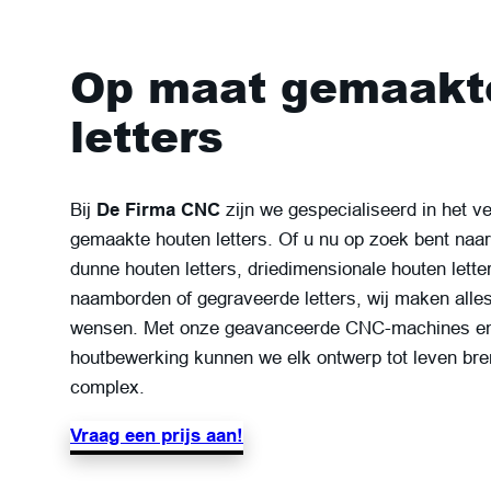
Op maat gemaakt
letters
Bij
De Firma CNC
zijn we gespecialiseerd in het v
gemaakte houten letters. Of u nu op zoek bent naar 
dunne houten letters, driedimensionale houten letters
naamborden of gegraveerde letters, wij maken alle
wensen. Met onze geavanceerde CNC-machines en 
houtbewerking kunnen we elk ontwerp tot leven bre
complex.
Vraag een prijs aan!