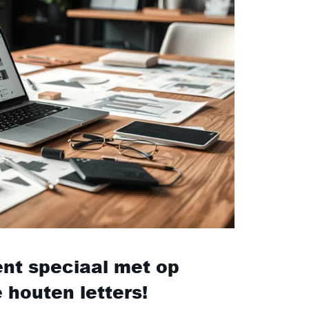
nt speciaal met op
houten letters!