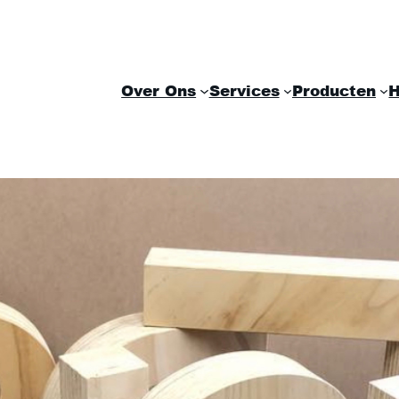
Over Ons
Services
Producten
H