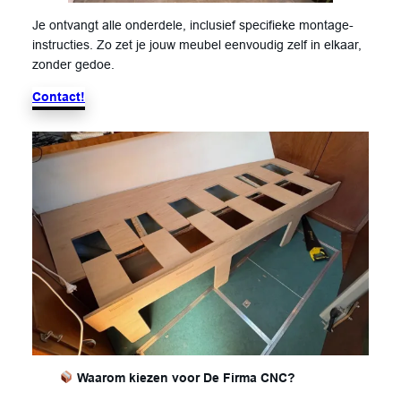
Je ontvangt alle onderdele, inclusief specifieke montage-
instructies. Zo zet je jouw meubel eenvoudig zelf in elkaar,
zonder gedoe.
Contact!
Waarom kiezen voor De Firma CNC?