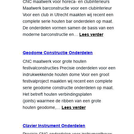
CNC maatwerk voor horeca- en clubinterieurs
Maatwerk barconstructie voor een clubinterieur
Voor een club in Utrecht maakten wij recent een
complete serie houten bar onderdelen op maat.
De onderdelen vormen samen de basis van een
moderne barconstructie en…
Lees verder
Geodome Constructie Onderdelen
CNC maatwerk voor grote houten
festivalconstructies Precisie onderdelen voor een
indrukwekkende houten dome Voor een groot
festivalproject maakten wij recent een complete
serie geodome constructie onderdelen op maat.
Het betreft houten verbindingsplaten
(joints) waarmee de ribben van een grote
houten geodome,…
Lees verder
Clavier Instrument Onderdelen