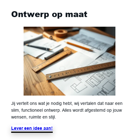
Ontwerp op maat
Jij vertelt ons wat je nodig hebt, wij vertalen dat naar een
slim, functioneel ontwerp. Alles wordt afgestemd op jouw
wensen, ruimte en stijl.
Lever een idee aan!