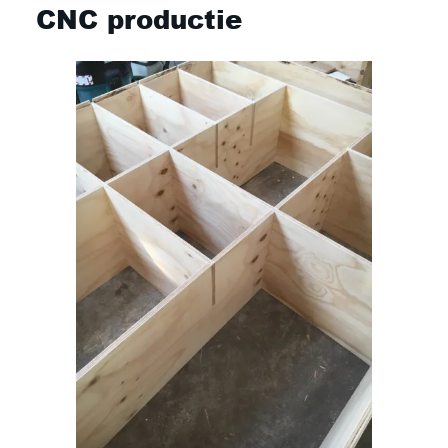
CNC productie