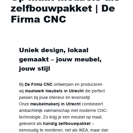
zelfbouwpakket | De
Firma CNC
Uniek design, lokaal
gemaakt – jouw meubel,
jouw stijl
Bij
De Firma CNC
ontwerpen en produceren
wij
maatwerk meubels in Utrecht
die perfect
passen bij jouw interieur én levensstijl.
Onze
meubelmakerij in Utrecht
combineert
ambachtelijk vakmanschap met moderne CNC-
technologie. Zo krijg je een meubel op maat,
geleverd als
handig zelfbouwpakket
–
eenvoudig te monteren, net als IKEA, maar dan