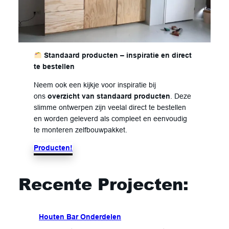
Standaard producten – inspiratie en direct
te bestellen
Neem ook een kijkje voor inspiratie bij
ons
overzicht van standaard producten
. Deze
slimme ontwerpen zijn veelal direct te bestellen
en worden geleverd als compleet en eenvoudig
te monteren zelfbouwpakket.
Producten!
Recente Projecten:
Houten Bar Onderdelen