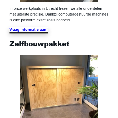
In onze werkplaats in Utrecht frezen we alle onderdelen
met uiterste precisie. Dankzij computergestuurde machines
is elke pasvorm exact zoals bedoeld.
Vraag informatie aan!
Zelfbouwpakket