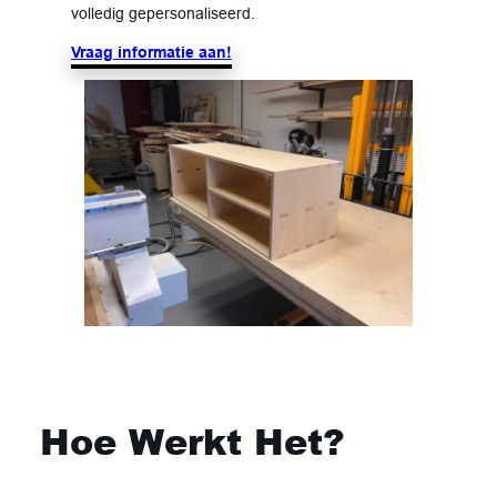
volledig gepersonaliseerd.
Vraag informatie aan!
Hoe Werkt Het?