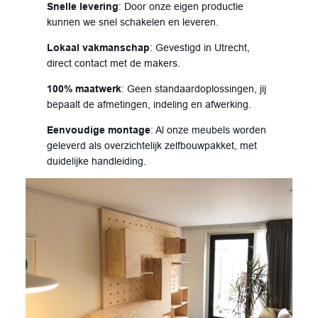
Snelle levering
: Door onze eigen productie
kunnen we snel schakelen en leveren.
Lokaal vakmanschap
: Gevestigd in Utrecht,
direct contact met de makers.
100% maatwerk
: Geen standaardoplossingen, jij
bepaalt de afmetingen, indeling en afwerking.
Eenvoudige montage
: Al onze meubels worden
geleverd als overzichtelijk zelfbouwpakket, met
duidelijke handleiding.