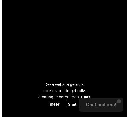
Deze website gebruikt
cookies om de gebruiks
ervaring te verbeteren.
Lees
meer
Sluit
Chat met ons!