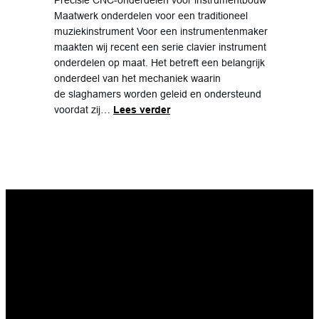
Precisie CNC-onderdelen voor instrumentbouw
Maatwerk onderdelen voor een traditioneel
muziekinstrument Voor een instrumentenmaker
maakten wij recent een serie clavier instrument
onderdelen op maat. Het betreft een belangrijk
onderdeel van het mechaniek waarin
de slaghamers worden geleid en ondersteund
voordat zij…
Lees verder