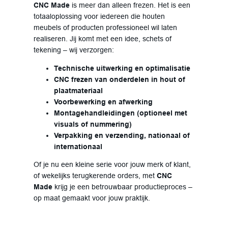
CNC Made
is meer dan alleen frezen. Het is een
totaaloplossing voor iedereen die houten
meubels of producten professioneel wil laten
realiseren. Jij komt met een idee, schets of
tekening – wij verzorgen:
Technische uitwerking en optimalisatie
CNC frezen van onderdelen in hout of
plaatmateriaal
Voorbewerking en afwerking
Montagehandleidingen (optioneel met
visuals of nummering)
Verpakking en verzending, nationaal of
internationaal
Of je nu een kleine serie voor jouw merk of klant,
of wekelijks terugkerende orders, met
CNC
Made
krijg je een betrouwbaar productieproces –
op maat gemaakt voor jouw praktijk.