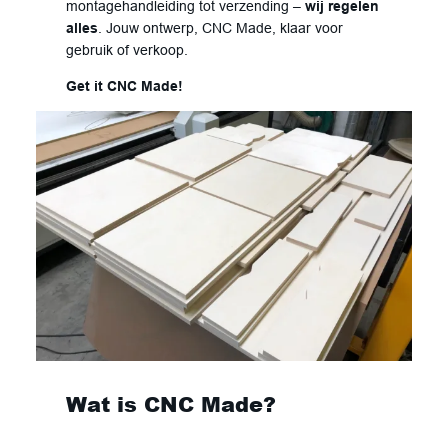
montagehandleiding tot verzending –
wij regelen
alles
. Jouw ontwerp, CNC Made, klaar voor
gebruik of verkoop.
Get it CNC Made!
Wat is CNC Made?