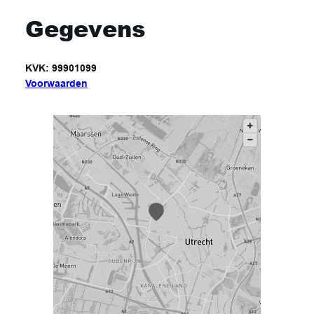
Gegevens
KVK: 99901099
Voorwaarden