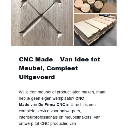
CNC Made – Van Idee tot
Meubel, Compleet
Uitgevoerd
Wil je een meubel of product laten maken, maar
heb je geen eigen werkplaats?
CNC
Made
van
De Firma CNC
in Utrecht is een
complete service voor ontwerpers,
interieurprofessionals en meubelmakers. Van
ontwerp tot CNC-productie, van