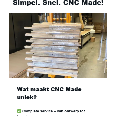
Simpel. Snel. CNC Made
!
Wat maakt CNC Made
uniek?
Complete service – van ontwerp tot