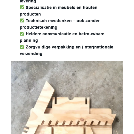
levering
Specialisatie in meubels en houten
producten
Technisch meedenken – ook zonder
productietekening
Heldere communicatie en betrouwbare
planning
Zorgvuldige verpakking en (inter)nationale
verzending