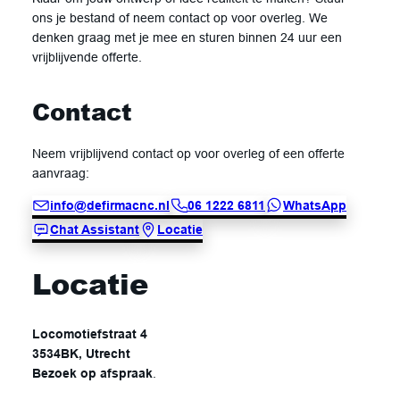
ons je bestand of neem contact op voor overleg. We
denken graag met je mee en sturen binnen 24 uur een
vrijblijvende offerte.
Contact
Neem vrijblijvend contact op voor overleg of een offerte
aanvraag:
info@defirmacnc.nl
06 1222 6811
WhatsApp
Chat Assistant
Locatie
Locatie
Locomotiefstraat 4
3534BK, Utrecht
Bezoek op afspraak
.