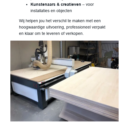
Kunstenaars & creatieven
– voor
installaties en objecten
Wij helpen jou het verschil te maken met een
hoogwaardige uitvoering, professioneel verpakt
en klaar om te leveren of verkopen.