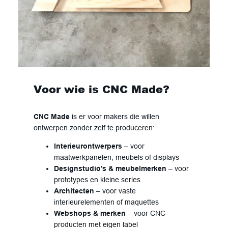
Voor wie is CNC Made?
CNC Made
is er voor makers die willen
ontwerpen zonder zelf te produceren:
Interieurontwerpers
– voor
maatwerkpanelen, meubels of displays
Designstudio’s & meubelmerken
– voor
prototypes en kleine series
Architecten
– voor vaste
interieurelementen of maquettes
Webshops & merken
– voor CNC-
producten met eigen label