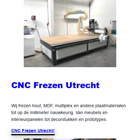
CNC Frezen Utrecht
Wij frezen hout, MDF, multiplex en andere plaatmaterialen
tot op de millimeter nauwkeurig. Van meubels en
interieurpanelen tot decorstukken en prototypes.
CNC Frezen Utrecht!