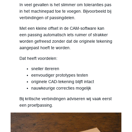
In veel gevallen is het slimmer om toleranties pas
in het machinepad toe te voegen. Bijvoorbeeld bij
verbindingen of passingdelen.
Met een kleine offset in de CAM-software kan
een passing automatisch iets ruimer of strakker
worden gefreesd zonder dat de originele tekening
aangepast hoeft te worden.
Dat heeft voordelen:
sneller itereren
eenvoudiger prototypes testen
originele CAD-tekening blijft intact
nauwkeurige correcties mogelijk
Bij kritische verbindingen adviseren wij vaak eerst
een proefpassing.