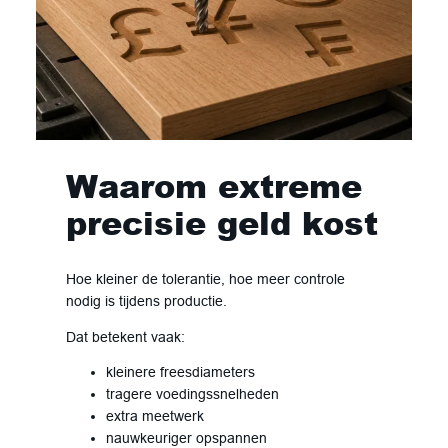
Waarom extreme
precisie geld kost
Hoe kleiner de tolerantie, hoe meer controle
nodig is tijdens productie.
Dat betekent vaak:
kleinere freesdiameters
tragere voedingssnelheden
extra meetwerk
nauwkeuriger opspannen