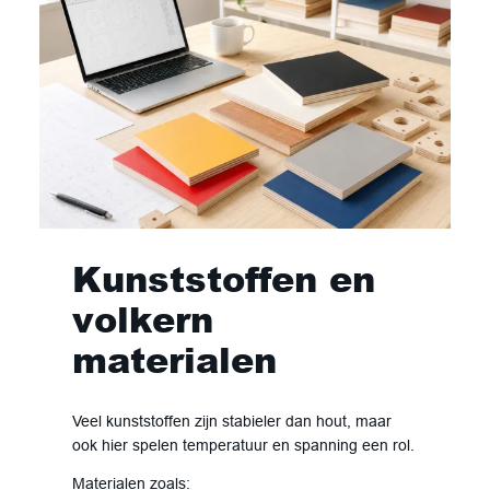
Kunststoffen en
volkern
materialen
Veel kunststoffen zijn stabieler dan hout, maar
ook hier spelen temperatuur en spanning een rol.
Materialen zoals: