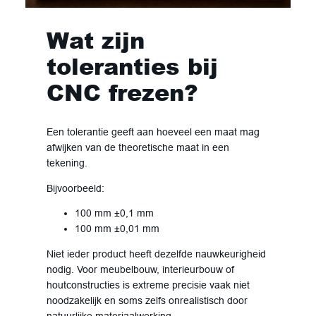
Wat zijn
toleranties bij
CNC frezen?
Een tolerantie geeft aan hoeveel een maat mag
afwijken van de theoretische maat in een
tekening.
Bijvoorbeeld:
100 mm ±0,1 mm
100 mm ±0,01 mm
Niet ieder product heeft dezelfde nauwkeurigheid
nodig. Voor meubelbouw, interieurbouw of
houtconstructies is extreme precisie vaak niet
noodzakelijk en soms zelfs onrealistisch door