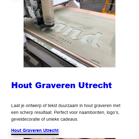
Hout Graveren Utrecht
Laat je ontwerp of tekst duurzaam in hout graveren met
een scherp resultaat. Perfect voor naamborden, logo’s,
geveldecoratie of unieke cadeaus.
Hout Graveren Utrecht