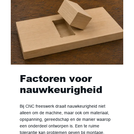
Factoren voor
nauwkeurigheid
Bij CNC freeswerk draait nauwkeurigheid niet
alleen om de machine, maar ook om materiaal,
opspanning, gereedschap en de manier waarop
een onderdeel ontworpen is. Een te ruime
tolerantie kan problemen geven bij montage,