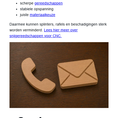
scherpe
gereedschappen
stabiele opspanning
juiste
materiaalkeuze
Daarmee kunnen splinters, rafels en beschadigingen sterk
worden verminderd.
Lees hier meer over
snijgereedschappen voor CNC.