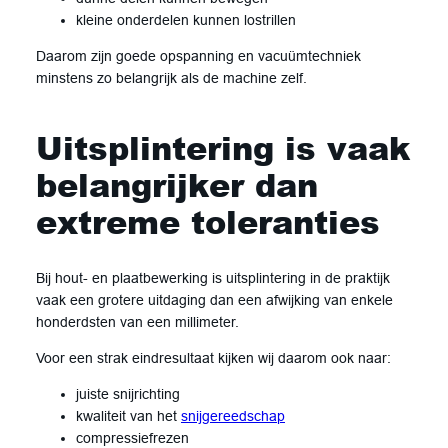
kleine onderdelen kunnen lostrillen
Daarom zijn goede opspanning en vacuümtechniek
minstens zo belangrijk als de machine zelf.
Uitsplintering is vaak
belangrijker dan
extreme toleranties
Bij hout- en plaatbewerking is uitsplintering in de praktijk
vaak een grotere uitdaging dan een afwijking van enkele
honderdsten van een millimeter.
Voor een strak eindresultaat kijken wij daarom ook naar:
juiste snijrichting
kwaliteit van het
snijgereedschap
compressiefrezen