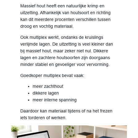
Massief hout heeft een natuurlijke krimp en
uitzetting. Afhankelijk van houtsoort en richting
kan dit meerdere procenten verschillen tussen
droog en vochtig materiaal.
Ook multiplex werkt, ondanks de kruislings
verlijmde lagen. De uitzetting is veel kleiner dan
bij massief hout, maar zeker niet nul. Dikkere
lagen en zachtere houtsoorten zijn doorgaans
minder stabiel en gevoeliger voor vervorming.
Goedkoper multiplex bevat vaak:
meer zachthout
dikkere lagen
meer interne spanning
Daardoor kan materiaal tijdens of na het frezen
iets torderen of werken.