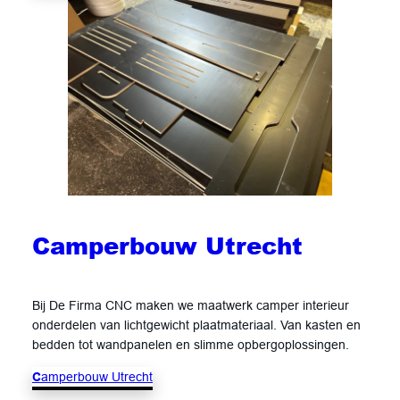
Camperbouw Utrecht
Bij De Firma CNC maken we maatwerk camper interieur
onderdelen van lichtgewicht plaatmateriaal. Van kasten en
bedden tot wandpanelen en slimme opbergoplossingen.
C
amperbouw Utrecht