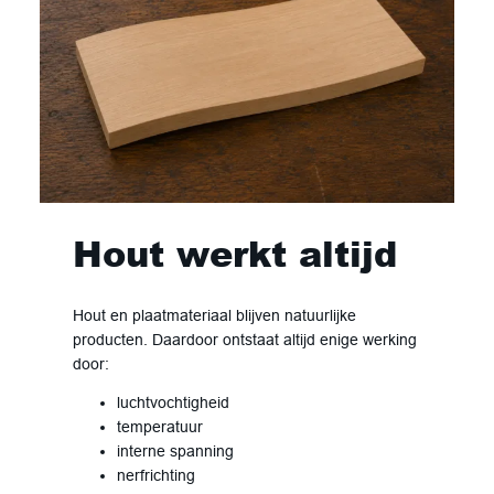
Hout werkt altijd
Hout en plaatmateriaal blijven natuurlijke
producten. Daardoor ontstaat altijd enige werking
door:
luchtvochtigheid
temperatuur
interne spanning
nerfrichting