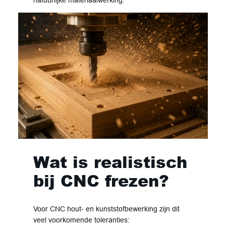
natuurlijke materiaalwerking.
Wat is realistisch
bij CNC frezen?
Voor CNC hout- en kunststofbewerking zijn dit
veel voorkomende toleranties: