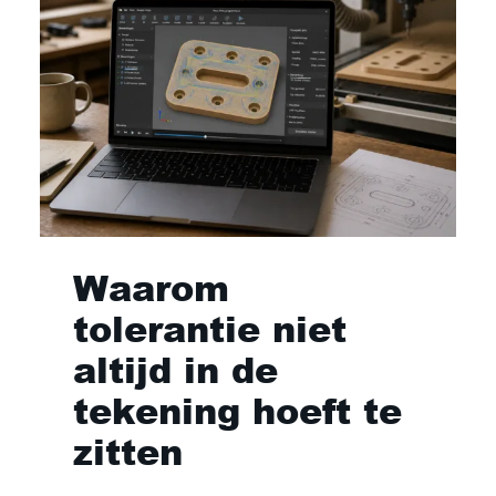
Waarom
tolerantie niet
altijd in de
tekening hoeft te
zitten