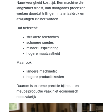
Nauwkeurigheid kost tijd. Een machine die
langzamer freest, kan doorgaans preciezer
werken doordat trillingen, materiaaldruk en
afwijkingen kleiner worden.
Dat betekent:
strakkere toleranties
schonere snedes
minder uitsplintering
hogere maatvastheid
Maar ook:
langere machinetijd
hogere productiekosten
Daarom is extreme precisie bij hout- en
meubelproductie vaak niet economisch
noodzakelijk.