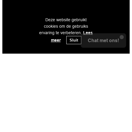
Deze website gebruikt
cookies om de gebruiks
ervaring te verbeteren.
Lees
meer
Sluit
Chat met ons!