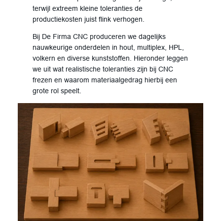
terwijl extreem kleine toleranties de
productiekosten juist flink verhogen.
Bij De Firma CNC produceren we dagelijks
nauwkeurige onderdelen in hout, multiplex, HPL,
volkern en diverse kunststoffen. Hieronder leggen
we uit wat realistische toleranties zijn bij CNC
frezen en waarom materiaalgedrag hierbij een
grote rol speelt.