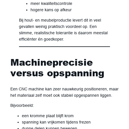
meer kwaliteitscontrole
hogere kans op afkeur
Bij hout- en meubelproductie levert dit in veel
gevallen weinig praktisch voordeel op. Een
slimme, realistische tolerantie is daarom meestal
efficiënter én goedkoper.
Machineprecisie
versus opspanning
Een CNC machine kan zeer nauwkeurig positioneren, maar
het materiaal zelf moet ook stabiel opgespannen liggen.
Bijvoorbeeld:
een kromme plaat blijft krom
spanning kan vrijkomen tijdens frezen
dunne delen kunnen bewegen